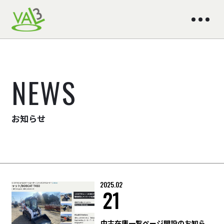
NEWS
お知らせ
2025.02
21
中古在庫一覧ページ開設のお知ら