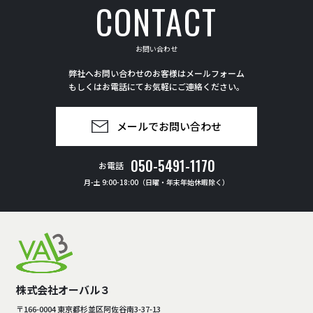
CONTACT
お問い合わせ
弊社へお問い合わせのお客様はメールフォーム
もしくはお電話にてお気軽にご連絡ください。
メールでお問い合わせ
050-5491-1170
お電話
月-土 9:00-18:00（日曜・年末年始休暇除く）
株式会社オーバル３
〒166-0004 東京都杉並区阿佐谷南3-37-13