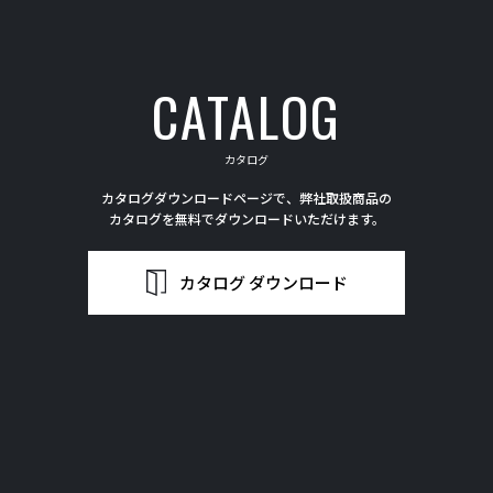
送
り
CATALOG
カタログ
カタログダウンロードページで、弊社取扱商品の
カタログを無料でダウンロードいただけます。
カタログ ダウンロード