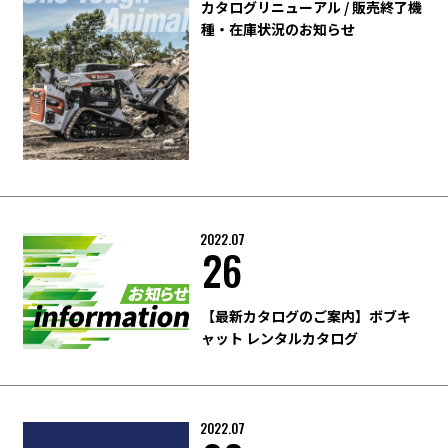
カタログリニューアル / 販売終了機
種・在庫状況のお知らせ
2022.07
26
【最新カタログのご案内】ボブキ
ャット レンタルカタログ
2022.07