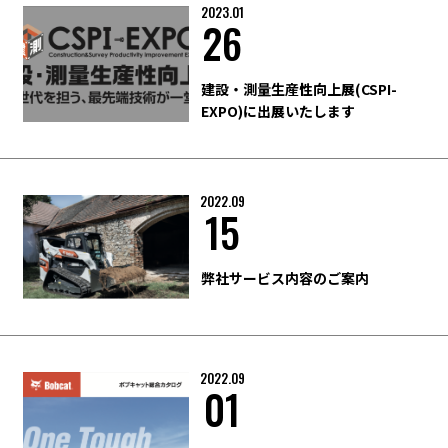
2023.01
26
建設・測量生産性向上展(CSPI-
EXPO)に出展いたします
2022.09
15
弊社サービス内容のご案内
2022.09
01