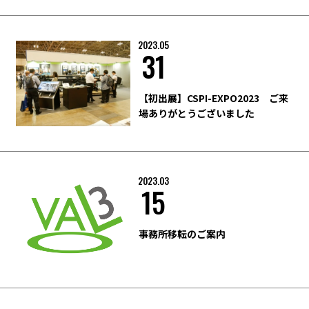
2023.05
31
【初出展】CSPI-EXPO2023 ご来
場ありがとうございました
2023.03
15
事務所移転のご案内