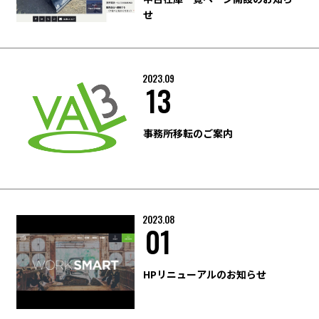
せ
2023.09
13
事務所移転のご案内
2023.08
01
HPリニューアルのお知らせ