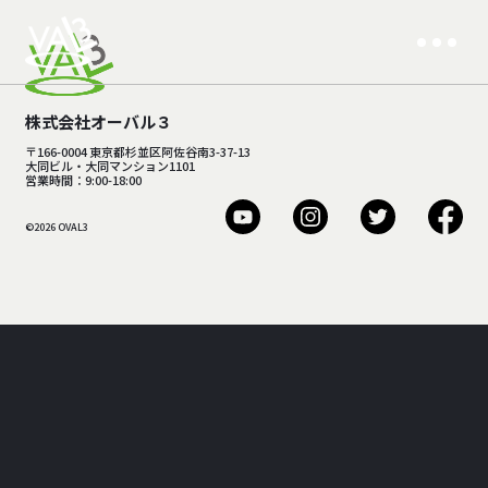
株式会社オーバル３
〒166-0004 東京都杉並区阿佐谷南3-37-13
大同ビル・大同マンション1101
営業時間：9:00-18:00
©2026 OVAL3