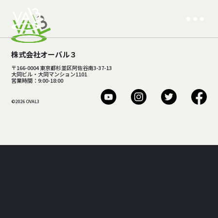
株式会社オーバル３
〒166-0004 東京都杉並区阿佐谷南3-37-13
大同ビル・大同マンション1101
営業時間：9:00-18:00
©2026 OVAL3