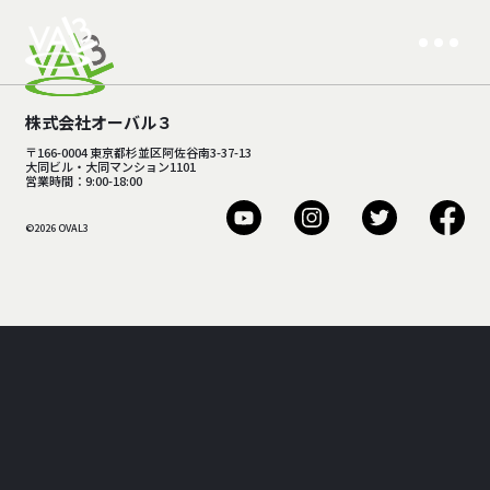
株式会社オーバル３
〒166-0004 東京都杉並区阿佐谷南3-37-13
大同ビル・大同マンション1101
営業時間：9:00-18:00
©2026 OVAL3