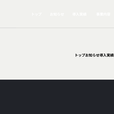
トップ
お知らせ
導入実績
事業内容
トップ
お知らせ
導入実績