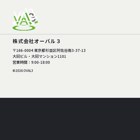
株式会社オーバル３
〒166-0004 東京都杉並区阿佐谷南3-37-13
大同ビル・大同マンション1101
営業時間：9:00-18:00
©2026 OVAL3