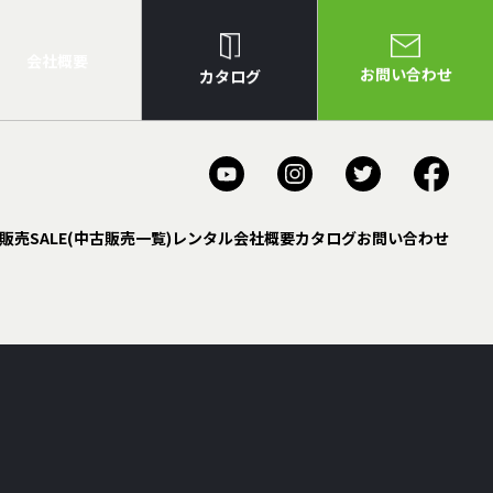
会社概要
お問い合わせ
カタログ
販売
SALE(中古販売一覧)
レンタル
会社概要
カタログ
お問い合わせ