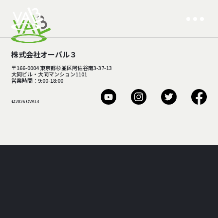
株式会社オーバル３
〒166-0004 東京都杉並区阿佐谷南3-37-13
大同ビル・大同マンション1101
営業時間：9:00-18:00
©2026 OVAL3