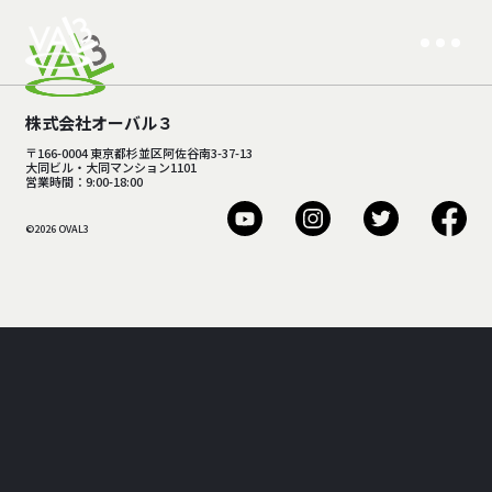
株式会社オーバル３
〒166-0004 東京都杉並区阿佐谷南3-37-13
大同ビル・大同マンション1101
営業時間：9:00-18:00
©2026 OVAL3