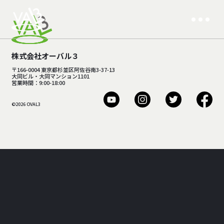
株式会社オーバル３
〒166-0004 東京都杉並区阿佐谷南3-37-13
大同ビル・大同マンション1101
営業時間：9:00-18:00
©2026 OVAL3