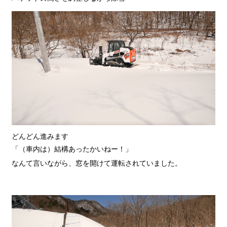
どんどん進みます
「（車内は）結構あったかいねー！」
なんて言いながら、窓を開けて運転されていました。