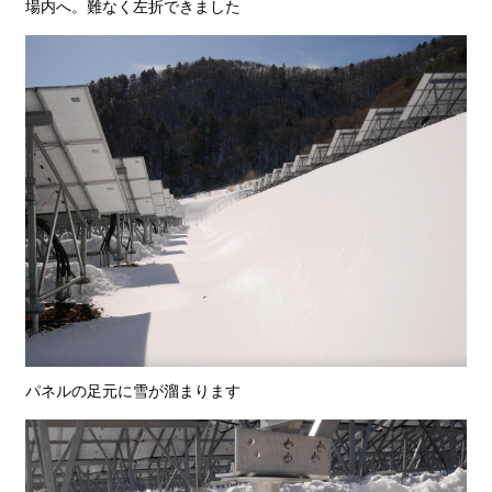
場内へ。難なく左折できました
パネルの足元に雪が溜まります