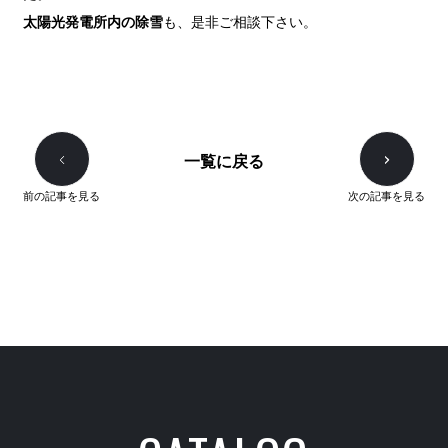
太陽光発電所内の除雪
も、是非ご相談下さい。
一覧に戻る
前の記事を見る
次の記事を見る