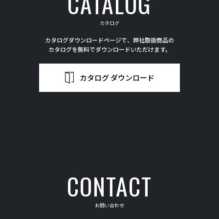
CATALOG
カタログ
カタログダウンロードページで、弊社取扱商品の
カタログを無料でダウンロードいただけます。
カタログ ダウンロード
CONTACT
お問い合わせ