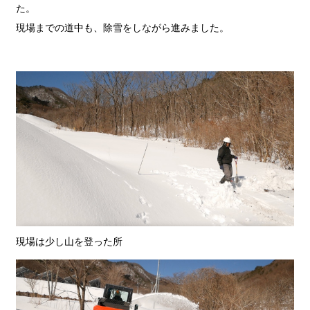
た。
現場までの道中も、除雪をしながら進みました。
現場は少し山を登った所