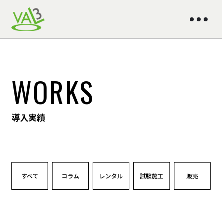
WORKS
導入実績
すべて
コラム
レンタル
試験施工
販売