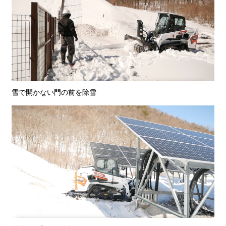
雪で開かない門の前を除雪