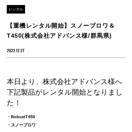
レンタル
【重機レンタル開始】スノーブロワ＆
T450(株式会社アドバンス様/群馬県)
2022.12.27
本日より、株式会社アドバンス様へ
下記製品がレンタル開始となりまし
た！
・BobcatT450
・スノーブロワ