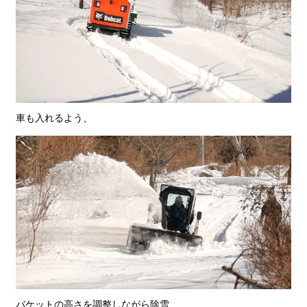
車も入れるよう、
バケットの高さを調整しながら除雪