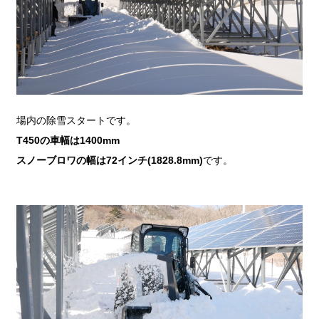
場内の除雪スタートです。
T450の車幅は1400mm
スノーブロワの幅は72インチ(1828.8mm)
です。