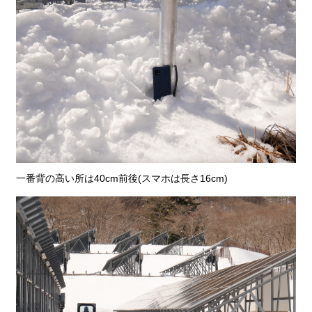
一番背の高い所は40cm前後(スマホは長さ16cm)