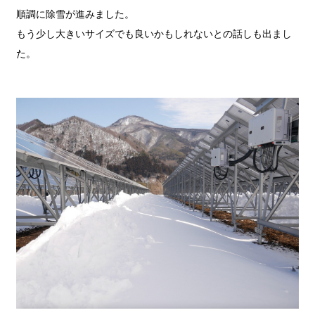
順調に除雪が進みました。
もう少し大きいサイズでも良いかもしれないとの話しも出まし
た。