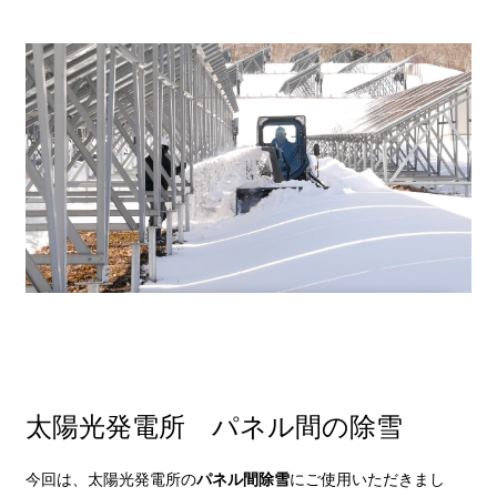
太陽光発電所 パネル間の除雪
今回は、太陽光発電所の
パネル間除雪
にご使用いただきまし