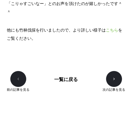
「こりゃすごいなー」とのお声を頂けたのが嬉しかったです＾
＾
他にも竹林伐採を行いましたので、より詳しい様子は
こちら
を
ご覧ください。
一覧に戻る
前の記事を見る
次の記事を見る