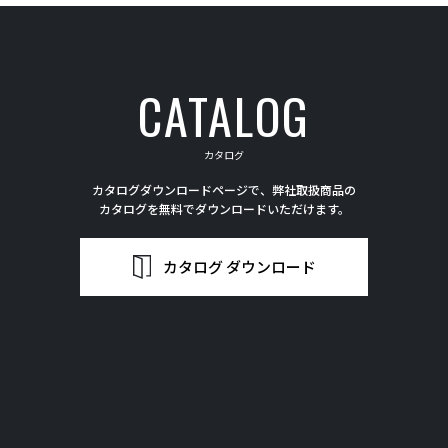
CATALOG
カタログ
カタログダウンロードページで、弊社取扱商品の
カタログを無料でダウンロードいただけます。
カタログ ダウンロード