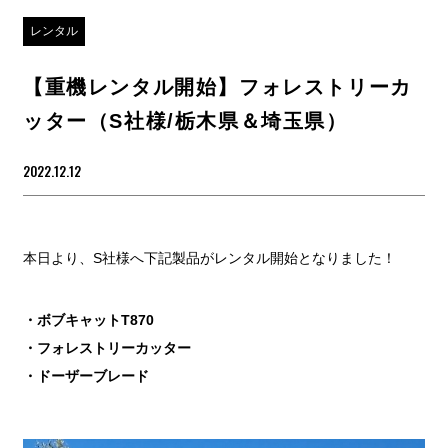
レンタル
【重機レンタル開始】フォレストリーカ
ッター（S社様/栃木県＆埼玉県）
2022.12.12
本日より、S社様へ下記製品がレンタル開始となりました！
・ボブキャットT870
・フォレストリーカッター
・ドーザーブレード