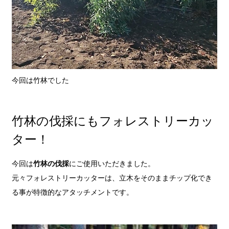
今回は竹林でした
竹林の伐採にもフォレストリーカッ
ター！
今回は
竹林の伐採
にご使用いただきました。
元々フォレストリーカッターは、立木をそのままチップ化でき
る事が特徴的なアタッチメントです。