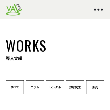
WORKS
導入実績
すべて
コラム
レンタル
試験施工
販売