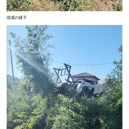
現場の様子