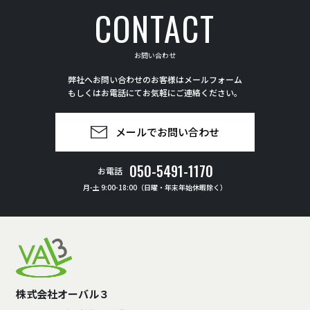
CONTACT
お問い合わせ
弊社へお問い合わせのお客様はメールフォーム
もしくはお電話にてお気軽にご連絡ください。
メールでお問い合わせ
050-5491-1170
お電話
月-土 9:00-18:00（日曜・年末年始休暇除く）
株式会社オーバル３