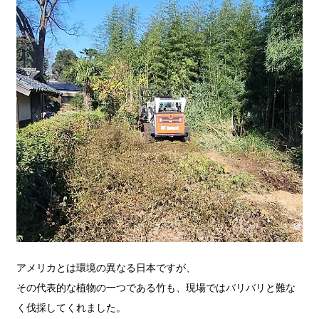
アメリカとは環境の異なる日本ですが、
その代表的な植物の一つである竹も、現場ではバリバリと難な
く伐採してくれました。