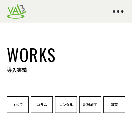
WORKS
導入実績
すべて
コラム
レンタル
試験施工
販売