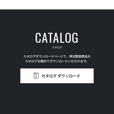
CATALOG
カタログ
カタログダウンロードページで、弊社取扱商品の
カタログを無料でダウンロードいただけます。
カタログ ダウンロード