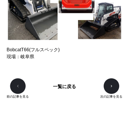
BobcatT66(フルスペック)
現場：岐阜県
一覧に戻る
前の記事を見る
次の記事を見る