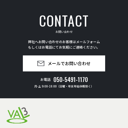
CONTACT
お問い合わせ
弊社へお問い合わせのお客様はメールフォーム
もしくはお電話にてお気軽にご連絡ください。
メールでお問い合わせ
050-5491-1170
お電話
月-土 9:00-18:00（日曜・年末年始休暇除く）