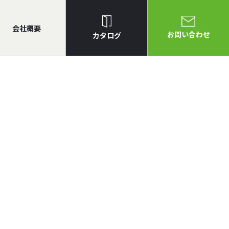
会社概要
お問い合わせ
カタログ