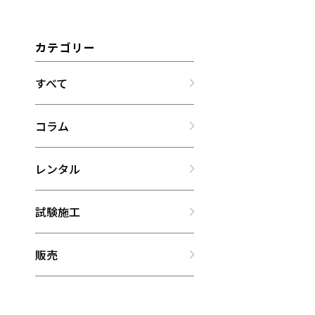
カテゴリー
すべて
コラム
レンタル
試験施工
販売