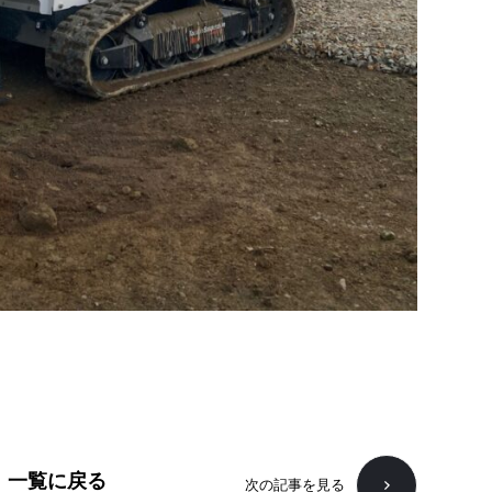
一覧に戻る
次の記事を見る