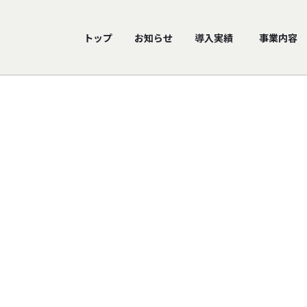
トップ
お知らせ
導入実績
事業内容