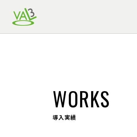
WORKS
導入実績