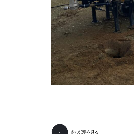
前の記事を見る