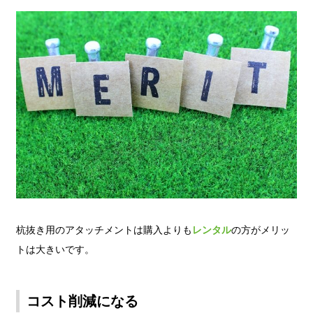
杭抜き用のアタッチメントは購入よりも
レンタル
の方がメリッ
トは大きいです。
コスト削減になる