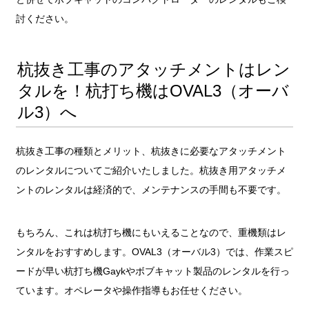
討ください。
杭抜き工事のアタッチメントはレン
タルを！杭打ち機はOVAL3（オーバ
ル3）へ
杭抜き工事の種類とメリット、杭抜きに必要なアタッチメント
のレンタルについてご紹介いたしました。杭抜き用アタッチメ
ントのレンタルは経済的で、メンテナンスの手間も不要です。
もちろん、これは杭打ち機にもいえることなので、重機類はレ
ンタルをおすすめします。OVAL3（オーバル3）では、作業スピ
ードが早い杭打ち機Gaykやボブキャット製品のレンタルを行っ
ています。オペレータや操作指導もお任せください。