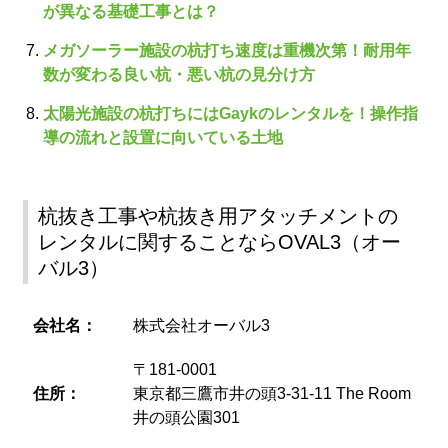
が異なる基礎工事とは？
メガソーラー施設の杭打ち速度は重機次第！耐用年
数が変わる良い杭・悪い杭の見分け方
太陽光施設の杭打ちにはGaykのレンタルを！操作指
導の流れと設置に向いている土地
杭抜き工事や杭抜き用アタッチメントの
レンタルに関することならOVAL3（オー
バル3）
会社名：
株式会社オーバル3
〒181-0001
住所：
東京都三鷹市井の頭3-31-11 The Room
井の頭公園301