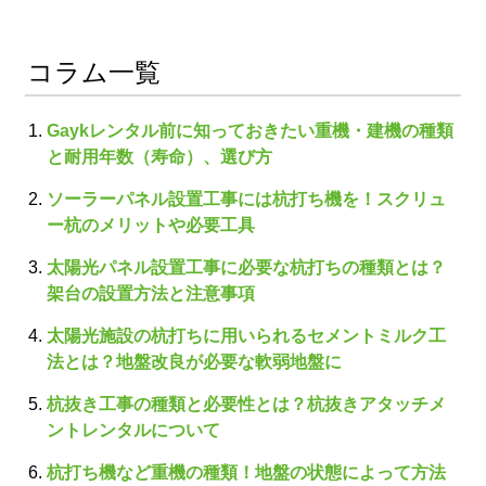
コラム一覧
Gaykレンタル前に知っておきたい重機・建機の種類
と耐用年数（寿命）、選び方
ソーラーパネル設置工事には杭打ち機を！スクリュ
ー杭のメリットや必要工具
太陽光パネル設置工事に必要な杭打ちの種類とは？
架台の設置方法と注意事項
太陽光施設の杭打ちに用いられるセメントミルク工
法とは？地盤改良が必要な軟弱地盤に
杭抜き工事の種類と必要性とは？杭抜きアタッチメ
ントレンタルについて
杭打ち機など重機の種類！地盤の状態によって方法