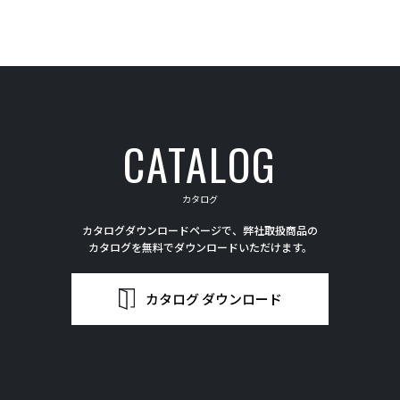
CATALOG
カタログ
カタログダウンロードページで、弊社取扱商品の
カタログを無料でダウンロードいただけます。
カタログ ダウンロード