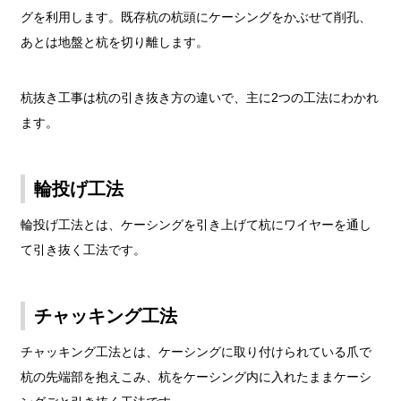
グを利用します。既存杭の杭頭にケーシングをかぶせて削孔、
あとは地盤と杭を切り離します。
杭抜き工事は杭の引き抜き方の違いで、主に2つの工法にわかれ
ます。
輪投げ工法
輪投げ工法とは、ケーシングを引き上げて杭にワイヤーを通し
て引き抜く工法です。
チャッキング工法
チャッキング工法とは、ケーシングに取り付けられている爪で
杭の先端部を抱えこみ、杭をケーシング内に入れたままケーシ