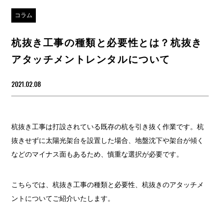
コラム
杭抜き工事の種類と必要性とは？杭抜き
アタッチメントレンタルについて
2021.02.08
杭抜き工事は打設されている既存の杭を引き抜く作業です。杭
抜きせずに太陽光架台を設置した場合、地盤沈下や架台が傾く
などのマイナス面もあるため、慎重な選択が必要です。
こちらでは、杭抜き工事の種類と必要性、杭抜きのアタッチメ
ントについてご紹介いたします。