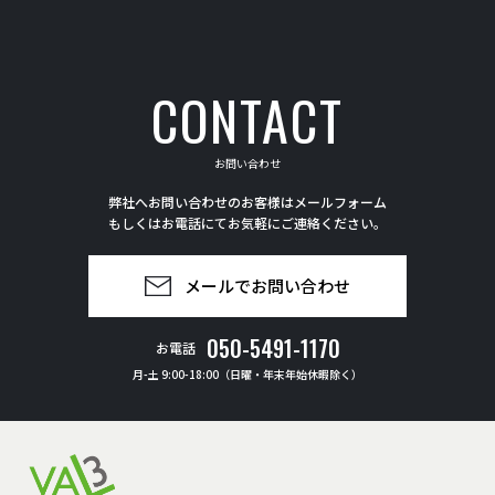
CONTACT
お問い合わせ
弊社へお問い合わせのお客様はメールフォーム
もしくはお電話にてお気軽にご連絡ください。
メールでお問い合わせ
050-5491-1170
お電話
月-土 9:00-18:00（日曜・年末年始休暇除く）