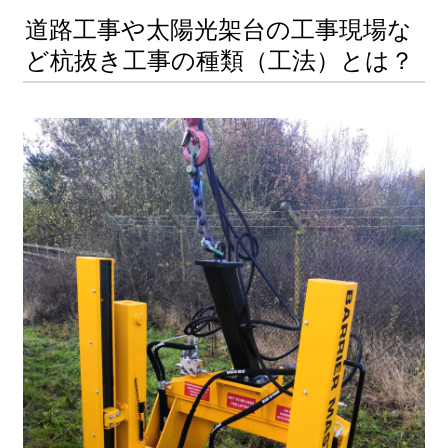
道路工事や太陽光架台の工事現場な
ど杭抜き工事の種類（工法）とは？