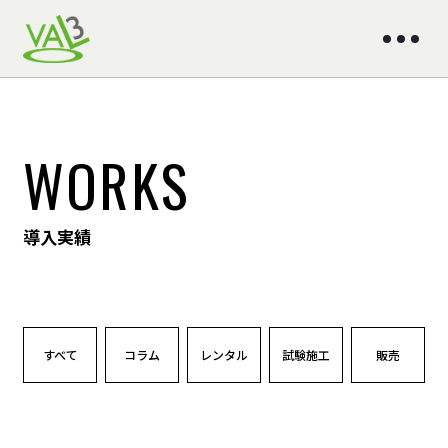
WORKS
導入実績
すべて
コラム
レンタル
試験施工
販売