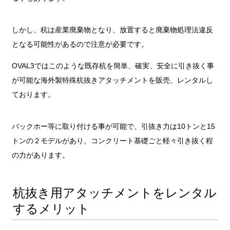
しかし、杭は産業廃棄物となり、放置すると廃棄物処理法違反
となる可能性があるので注意が必要です。
OVAL3ではこのような既存杭を簡単、確実、安全に引き抜く事
が可能な海外製特殊杭抜きアタッチメントを販売、レンタルし
ております。
バックホー等に取り付ける事が可能で、引抜き力は10トンと15
トンの２モデルがあり、コンクリート基礎ごと軽々引き抜く程
の力があります。
杭抜き用アタッチメントをレンタル
するメリット