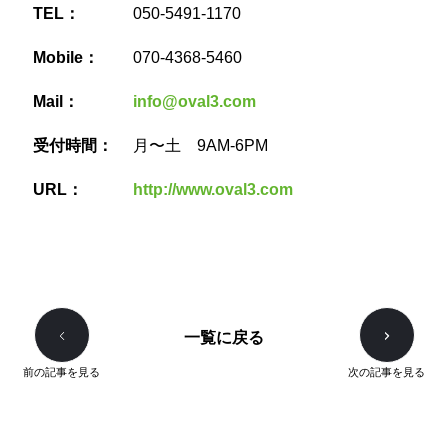
TEL：
050-5491-1170
Mobile：
070-4368-5460
Mail：
info@oval3.com
受付時間：
月〜土 9AM-6PM
URL：
http://www.oval3.com
一覧に戻る
前の記事を見る
次の記事を見る