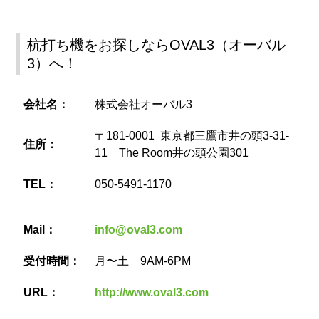
杭打ち機をお探しならOVAL3（オーバル
3）へ！
会社名：
株式会社オーバル3
〒181-0001 東京都三鷹市井の頭3-31-
住所：
11 The Room井の頭公園301
TEL：
050-5491-1170
Mail：
info@oval3.com
受付時間：
月〜土 9AM-6PM
URL：
http://www.oval3.com