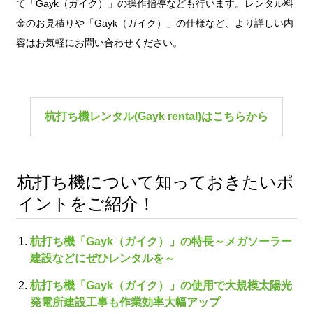
て「Gayk（ガイク）」の操作指導なども行います。レンタル料
金のお見積りや「Gayk（ガイク）」の仕様など、より詳しい内
容はお気軽にお問い合わせください。
杭打ち機レンタル(Gayk rental)はこちらから
杭打ち機について知っておきたいポ
イントをご紹介！
杭打ち機「Gayk（ガイク）」の特長～メガソーラー
建設などにぜひレンタルを～
杭打ち機「Gayk（ガイク）」の使用で大規模太陽光
発電所建設工事も作業効率大幅アップ