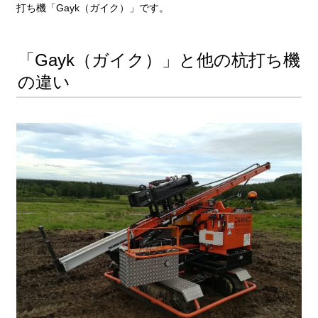
打ち機「Gayk（ガイク）」です。
「Gayk（ガイク）」と他の杭打ち機
の違い