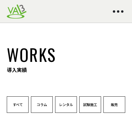
WORKS
導入実績
すべて
コラム
レンタル
試験施工
販売