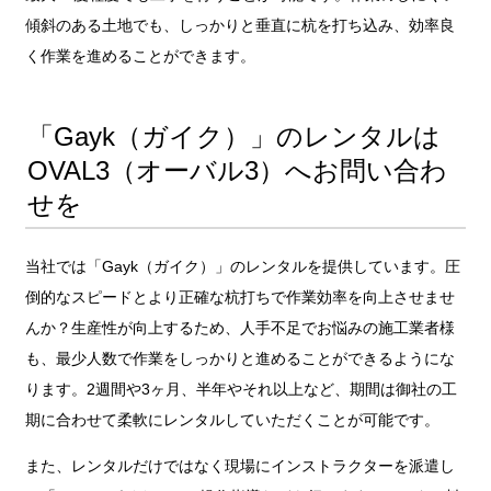
傾斜のある土地でも、しっかりと垂直に杭を打ち込み、効率良
く作業を進めることができます。
「Gayk（ガイク）」のレンタルは
OVAL3（オーバル3）へお問い合わ
せを
当社では「Gayk（ガイク）」のレンタルを提供しています。圧
倒的なスピードとより正確な杭打ちで作業効率を向上させませ
んか？生産性が向上するため、人手不足でお悩みの施工業者様
も、最少人数で作業をしっかりと進めることができるようにな
ります。2週間や3ヶ月、半年やそれ以上など、期間は御社の工
期に合わせて柔軟にレンタルしていただくことが可能です。
また、レンタルだけではなく現場にインストラクターを派遣し