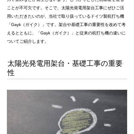
ことが不可欠です。そこで、太陽光発電用架台工事にぜひご活
用いただきたいのが、当社で取り扱っているドイツ製杭打ち機
「Gayk（ガイク）」です。架台や基礎工事の重要性を改めて考
えるとともに、「Gayk（ガイク）」と従来の杭打ち機の違いに
ついてご紹介します。
太陽光発電用架台・基礎工事の重要
性