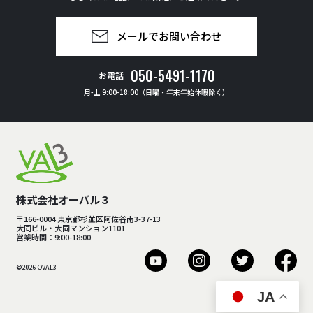
メールでお問い合わせ
050-5491-1170
お電話
月-土 9:00-18:00（日曜・年末年始休暇除く）
株式会社オーバル３
〒166-0004 東京都杉並区阿佐谷南3-37-13
大同ビル・大同マンション1101
営業時間：9:00-18:00
©2026 OVAL3
JA