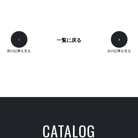
一覧に戻る
前の記事を見る
次の記事を見る
CATALOG