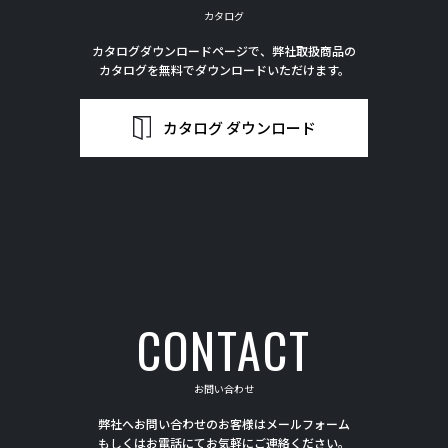
カタログ
カタログダウンロードページで、弊社取扱商品の
カタログを無料でダウンロードいただけます。
カタログ ダウンロード
CONTACT
お問い合わせ
弊社へお問い合わせのお客様はメールフォーム
もしくはお電話にてお気軽にご連絡ください。